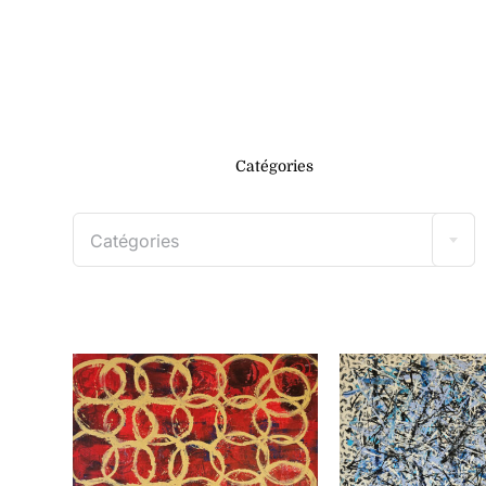
Catégories
Catégories