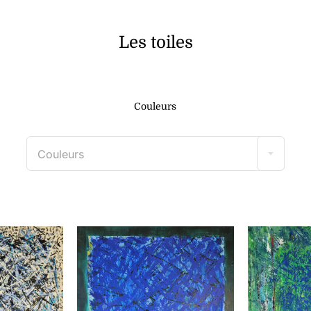
Les toiles
Couleurs
Couleurs