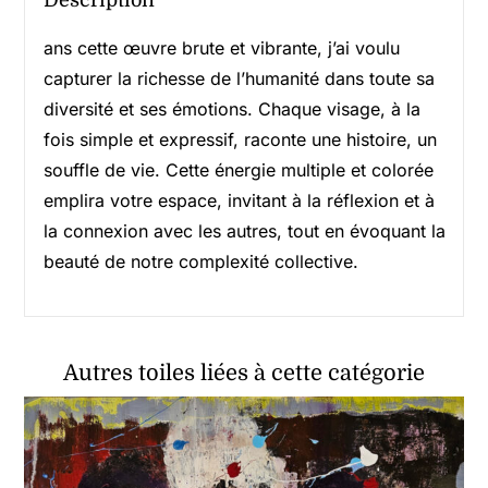
Description
ans cette œuvre brute et vibrante, j’ai voulu
capturer la richesse de l’humanité dans toute sa
diversité et ses émotions. Chaque visage, à la
fois simple et expressif, raconte une histoire, un
souffle de vie. Cette énergie multiple et colorée
emplira votre espace, invitant à la réflexion et à
la connexion avec les autres, tout en évoquant la
beauté de notre complexité collective.
Autres toiles liées à cette catégorie