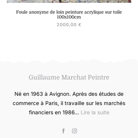
Foule anonyme de loin peinture acrylique sur toile
100x100cm
2000,00
€
Guillaume Marchat Peintre
Né en 1963 à Avignon. Après des études de
commerce à Paris, il travaille sur les marchés
financiers en 1986…
Lire la suite