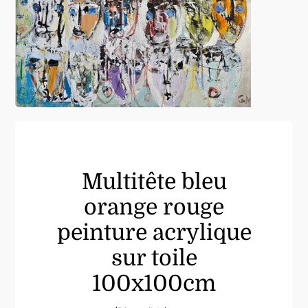
Multitête bleu
orange rouge
peinture acrylique
sur toile
100x100cm