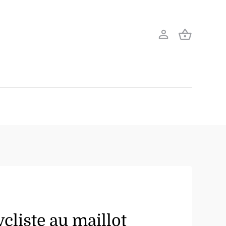
ycliste au maillot