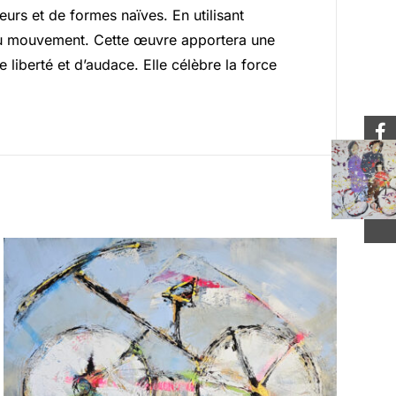
uleurs et de formes naïves. En utilisant
ie du mouvement. Cette œuvre apportera une
 liberté et d’audace. Elle célèbre la force