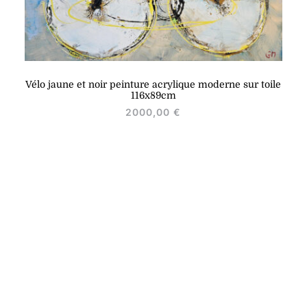
Vélo jaune et noir peinture acrylique moderne sur toile
116x89cm
2000,00
€