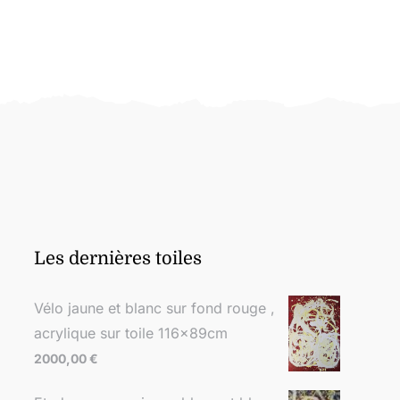
Les dernières toiles
Vélo jaune et blanc sur fond rouge ,
acrylique sur toile 116x89cm
2000,00
€