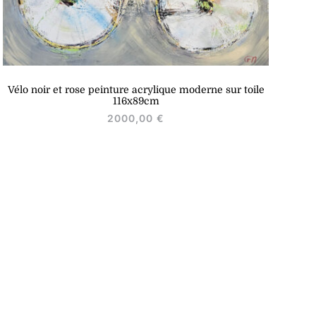
Vélo noir et rose peinture acrylique moderne sur toile
116x89cm
2000,00
€