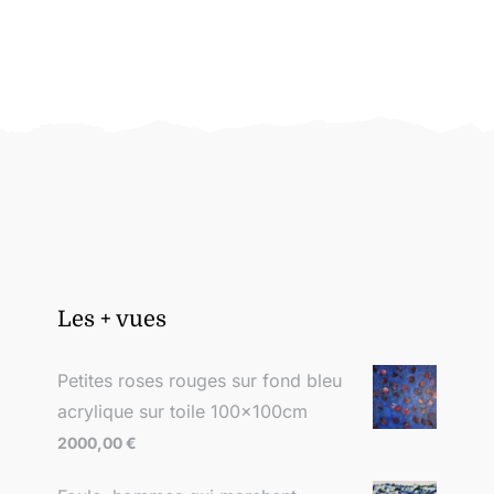
Les + vues
Petites roses rouges sur fond bleu
acrylique sur toile 100x100cm
2000,00
€