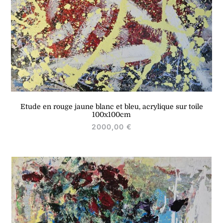
Etude en rouge jaune blanc et bleu, acrylique sur toile
100x100cm
2000,00
€