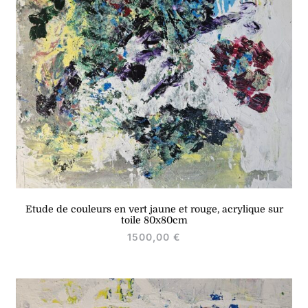
Etude de couleurs en vert jaune et rouge, acrylique sur
toile 80x80cm
1500,00
€