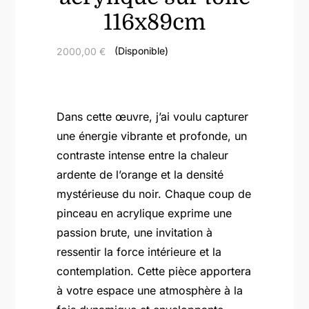
116x89cm
(Disponible)
2000,00
€
Dans cette œuvre, j’ai voulu capturer
une énergie vibrante et profonde, un
contraste intense entre la chaleur
ardente de l’orange et la densité
mystérieuse du noir. Chaque coup de
pinceau en acrylique exprime une
passion brute, une invitation à
ressentir la force intérieure et la
contemplation. Cette pièce apportera
à votre espace une atmosphère à la