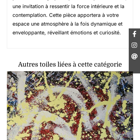
une invitation à ressentir la force intérieure et la
contemplation. Cette pièce apportera à votre
espace une atmosphère à la fois dynamique et
enveloppante, réveillant émotions et curiosité.
Autres toiles liées à cette catégorie