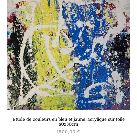
Etude de couleurs en bleu et jaune, acrylique sur toile
80x80cm
1500,00
€