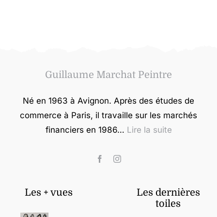
Guillaume Marchat Peintre
Né en 1963 à Avignon. Après des études de
commerce à Paris, il travaille sur les marchés
financiers en 1986…
Lire la suite
Les + vues
Les dernières
toiles