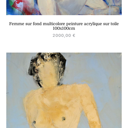
Femme sur fond multicolore peinture acrylique sur toile
100x100cm
2000,00
€