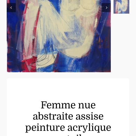
Femme nue
abstraite assise
peinture acrylique