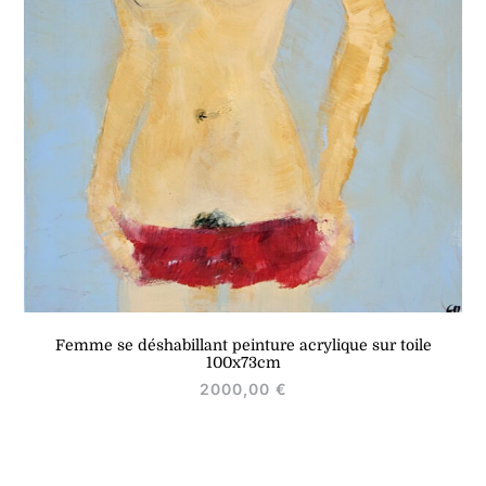
Femme se déshabillant peinture acrylique sur toile
100x73cm
2000,00
€