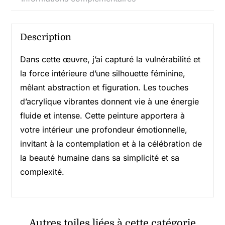
Description
Dans cette œuvre, j’ai capturé la vulnérabilité et
la force intérieure d’une silhouette féminine,
mêlant abstraction et figuration. Les touches
d’acrylique vibrantes donnent vie à une énergie
fluide et intense. Cette peinture apportera à
votre intérieur une profondeur émotionnelle,
invitant à la contemplation et à la célébration de
la beauté humaine dans sa simplicité et sa
complexité.
Autres toiles liées à cette catégorie