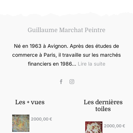
Guillaume Marchat Peintre
Né en 1963 à Avignon. Après des études de
commerce à Paris, il travaille sur les marchés
financiers en 1986…
Lire la suite
Les + vues
Les dernières
toiles
2000,00
€
2000,00
€