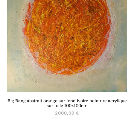
Big Bang abstrait orange sur fond ivoire peinture acrylique
sur toile 100x100cm
2000,00
€