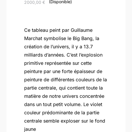
(Disponible)
2000,00
€
Ce tableau peint par Guillaume
Marchat symbolise le Big Bang, la
création de l’univers, il y a 13.7
milliards d’années. C’est l’explosion
primitive représentée sur cette
peinture par une forte épaisseur de
peinture de différentes couleurs de la
partie centrale, qui contient toute la
matière de notre univers concentrée
dans un tout petit volume. Le violet
couleur prédominante de la partie
centrale semble exploser sur le fond
jaune