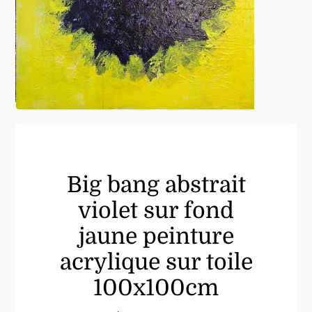
Big bang abstrait
violet sur fond
jaune peinture
acrylique sur toile
100x100cm