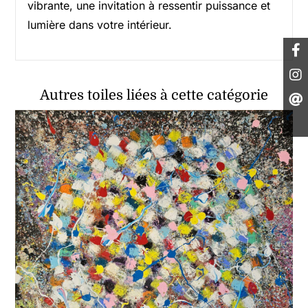
vibrante, une invitation à ressentir puissance et
lumière dans votre intérieur.
Autres toiles liées à cette catégorie