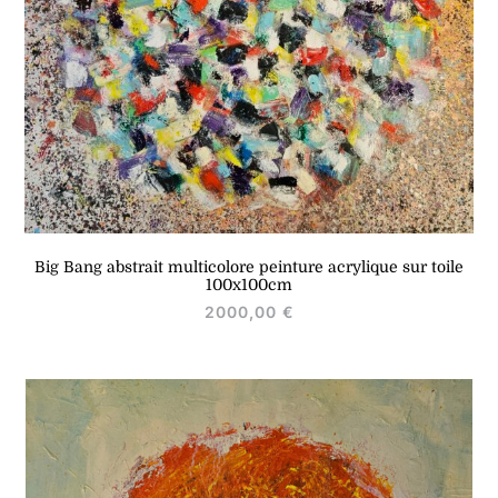
Big Bang abstrait multicolore peinture acrylique sur toile
100x100cm
2000,00
€