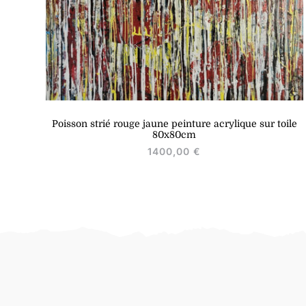
Poisson strié rouge jaune peinture acrylique sur toile
80x80cm
1400,00
€