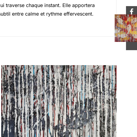
ui traverse chaque instant. Elle apportera
ubtil entre calme et rythme effervescent.