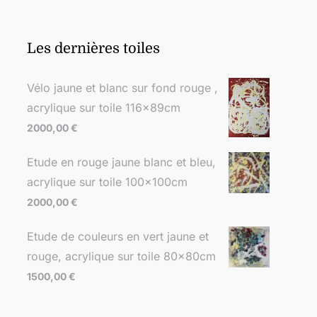
Les dernières toiles
Vélo jaune et blanc sur fond rouge ,
acrylique sur toile 116x89cm
2000,00
€
Etude en rouge jaune blanc et bleu,
acrylique sur toile 100x100cm
2000,00
€
Etude de couleurs en vert jaune et
rouge, acrylique sur toile 80x80cm
1500,00
€