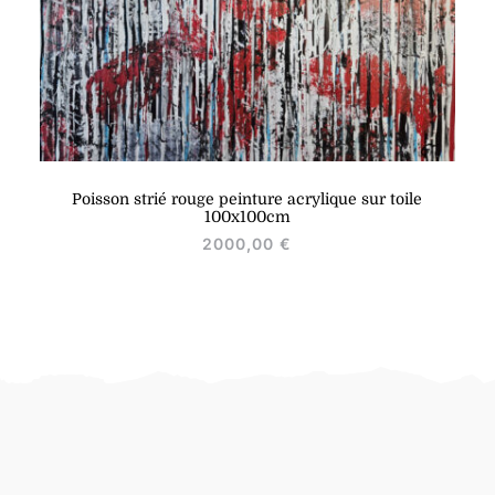
Poisson strié rouge peinture acrylique sur toile
100x100cm
2000,00
€