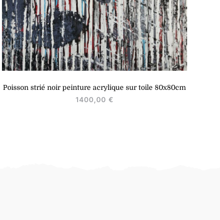
Poisson strié noir peinture acrylique sur toile 80x80cm
1400,00
€