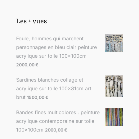
Les + vues
Foule, hommes qui marchent
personnages en bleu clair peinture
acrylique sur toile 100x100cm
2000,00
€
Sardines blanches collage et
acrylique sur toile 100x81cm art
brut
1500,00
€
Bandes fines multicolores : peinture
acrylique contemporaine sur toile
100x100cm
2000,00
€