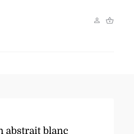
 abstrait blanc