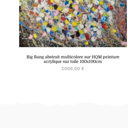
Big Bang abstrait multicolore sur HQM peinture
acrylique sur toile 100x100cm
2000,00
€