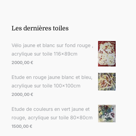
Les dernières toiles
Vélo jaune et blanc sur fond rouge ,
acrylique sur toile 116x89cm
2000,00
€
Etude en rouge jaune blanc et bleu,
acrylique sur toile 100x100cm
2000,00
€
Etude de couleurs en vert jaune et
rouge, acrylique sur toile 80x80cm
1500,00
€