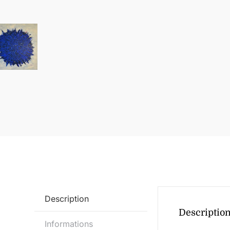
Description
Descriptio
Informations