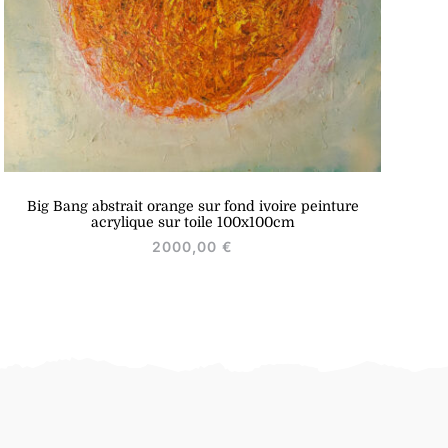
Big Bang abstrait orange sur fond ivoire peinture
acrylique sur toile 100x100cm
2000,00
€