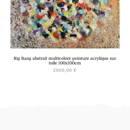
Big Bang abstrait multicolore peinture acrylique sur
toile 100x100cm
2000,00
€