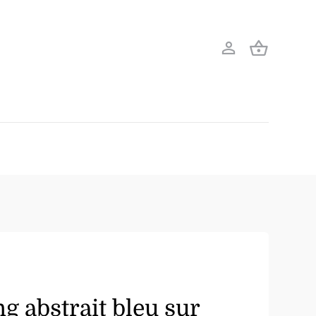
g abstrait bleu sur