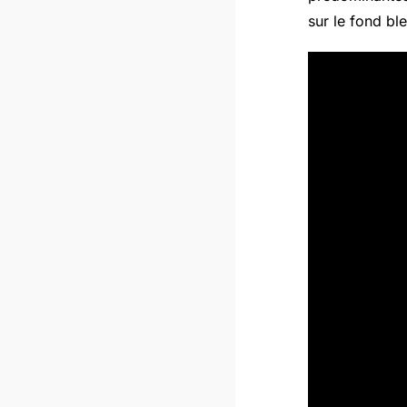
sur le fond ble