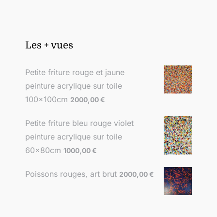
Les + vues
Petite friture rouge et jaune
peinture acrylique sur toile
100x100cm
2000,00
€
Petite friture bleu rouge violet
peinture acrylique sur toile
60x80cm
1000,00
€
Poissons rouges, art brut
2000,00
€