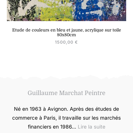
Etude de couleurs en bleu et jaune, acrylique sur toile
80x80cm
1500,00
€
Guillaume Marchat Peintre
Né en 1963 à Avignon. Après des études de
commerce à Paris, il travaille sur les marchés
financiers en 1986…
Lire la suite