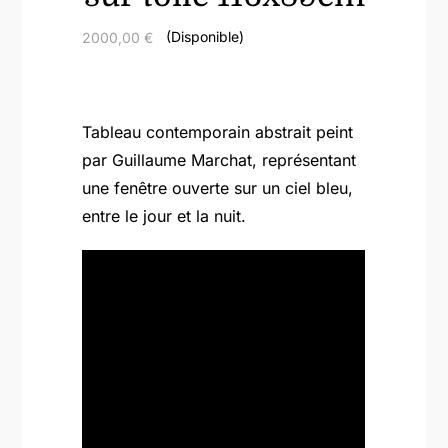
(Disponible)
2000,00
€
Tableau contemporain abstrait peint
par Guillaume Marchat, représentant
une fenêtre ouverte sur un ciel bleu,
entre le jour et la nuit.