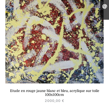
Etude en rouge jaune blanc et bleu, acrylique sur toile
100x100cm
2000,00
€