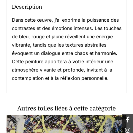
Description
Dans cette œuvre, j’ai exprimé la puissance des
contrastes et des émotions intenses. Les touches
de bleu, rouge et jaune réveillent une énergie
vibrante, tandis que les textures abstraites
évoquent un dialogue entre chaos et harmonie.
Cette peinture apportera à votre intérieur une
atmosphère vivante et profonde, invitant à la
contemplation et à la réflexion personnelle.
Autres toiles liées à cette catégorie