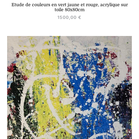
Etude de couleurs en vert jaune et rouge, acrylique sur
toile 80x80cm
1500,00
€