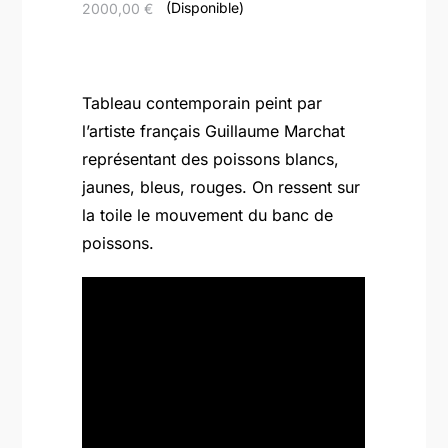
(Disponible)
2000,00
€
Tableau contemporain peint par
l’artiste français Guillaume Marchat
représentant des poissons blancs,
jaunes, bleus, rouges. On ressent sur
la toile le mouvement du banc de
poissons.