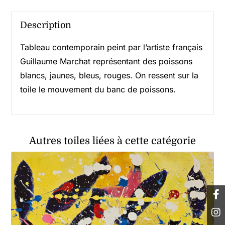
Description
Tableau contemporain peint par l’artiste français
Guillaume Marchat représentant des poissons
blancs, jaunes, bleus, rouges. On ressent sur la
toile le mouvement du banc de poissons.
Autres toiles liées à cette catégorie