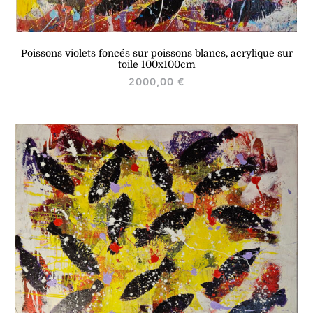
Poissons violets foncés sur poissons blancs, acrylique sur
toile 100x100cm
2000,00
€