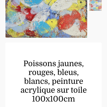
Poissons jaunes,
rouges, bleus,
blancs, peinture
acrylique sur toile
100x100cm