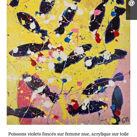
Poissons violets foncés sur femme nue, acrylique sur toile