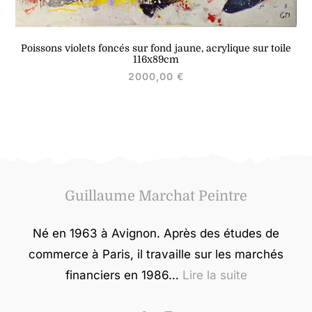
Poissons violets foncés sur fond jaune, acrylique sur toile
116x89cm
2000,00
€
Guillaume Marchat Peintre
Né en 1963 à Avignon. Après des études de
commerce à Paris, il travaille sur les marchés
financiers en 1986…
Lire la suite