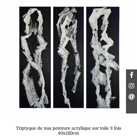
Triptyque de nus peinture acrylique sur toile 3 fois
40x120cm