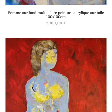
Femme sur fond multicolore peinture acrylique sur toile
100x100cm
2000,00
€