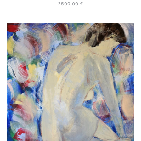
2500,00
€