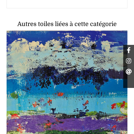
Autres toiles liées à cette catégorie