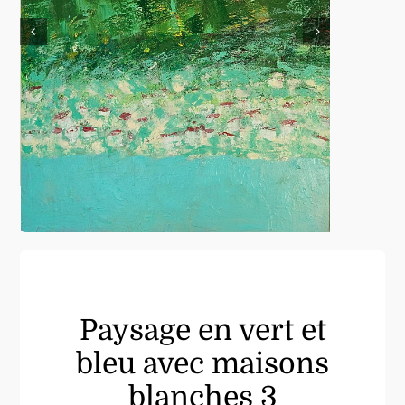
Paysage en vert et
bleu avec maisons
blanches 3