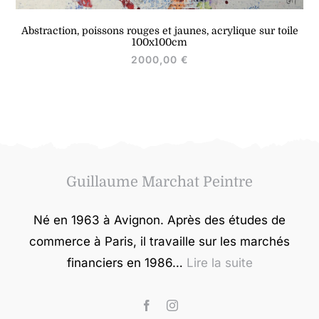
Abstraction, poissons rouges et jaunes, acrylique sur toile
100x100cm
2000,00
€
Guillaume Marchat Peintre
Né en 1963 à Avignon. Après des études de
commerce à Paris, il travaille sur les marchés
financiers en 1986…
Lire la suite