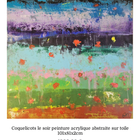
Coquelicots le soir peinture acrylique abstraite sur toile
101x81x2cm