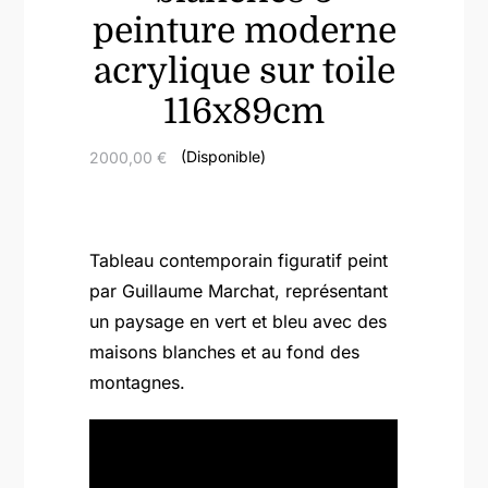
peinture moderne
acrylique sur toile
116x89cm
(Disponible)
2000,00
€
Tableau contemporain figuratif peint
par Guillaume Marchat, représentant
un paysage en vert et bleu avec des
maisons blanches et au fond des
montagnes.