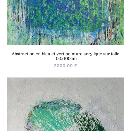
Abstraction en bleu et vert peinture acrylique sur toile
100x100cm
2000,00
€