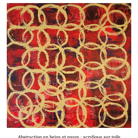
Abstraction en beige et rouge : acrylique sur toile