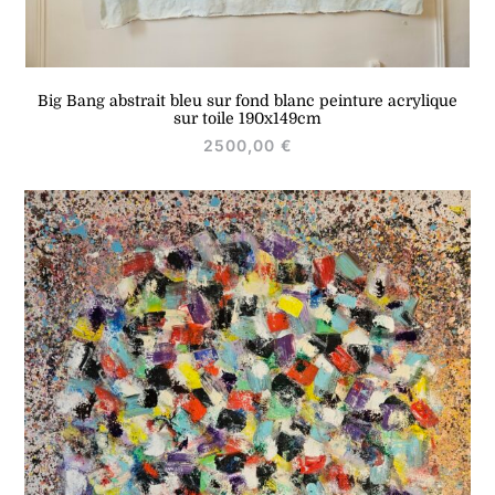
Big Bang abstrait bleu sur fond blanc peinture acrylique
sur toile 190x149cm
2500,00
€