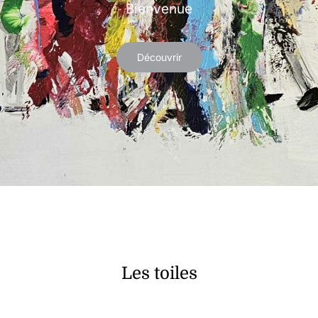
Bienvenue
Découvrir
Les toiles