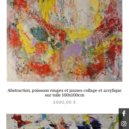
Abstraction, poissons rouges et jaunes collage et acrylique
sur toile 100x100cm
2000,00
€