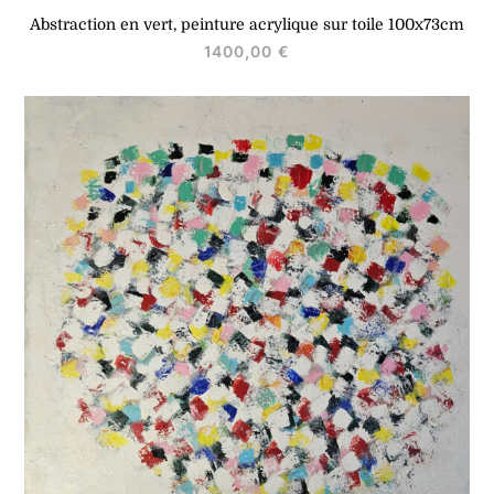
Abstraction en vert, peinture acrylique sur toile 100x73cm
1400,00
€