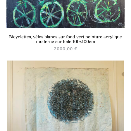
Bicyclettes, vélos blancs sur fond vert peinture acrylique
moderne sur toile 100x100cm
2000,00
€