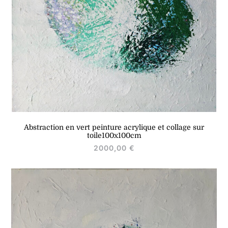
Abstraction en vert peinture acrylique et collage sur
toile100x100cm
2000,00
€