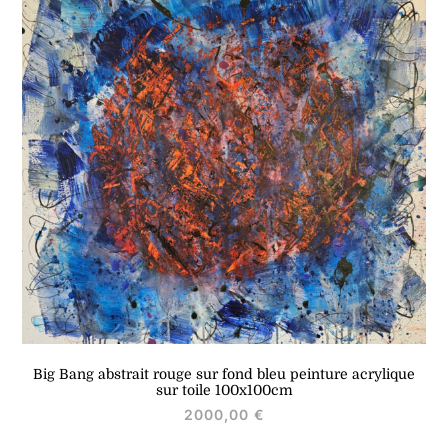
Big Bang abstrait rouge sur fond bleu peinture acrylique
sur toile 100x100cm
2000,00
€