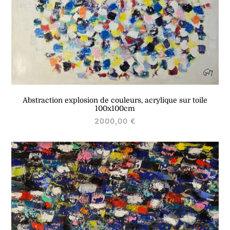
Abstraction explosion de couleurs, acrylique sur toile
100x100cm
2000,00
€