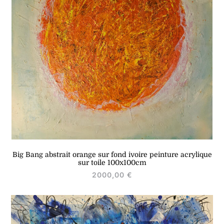
Big Bang abstrait orange sur fond ivoire peinture acrylique
sur toile 100x100cm
2000,00
€