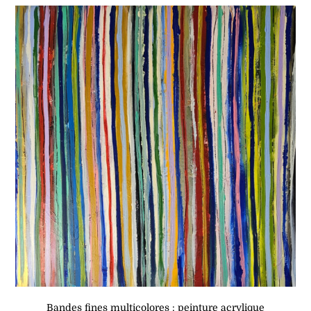
Bandes fines multicolores : peinture acrylique