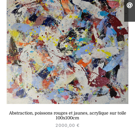
Abstraction, poissons rouges et jaunes, acrylique sur toile
100x100cm
2000,00
€