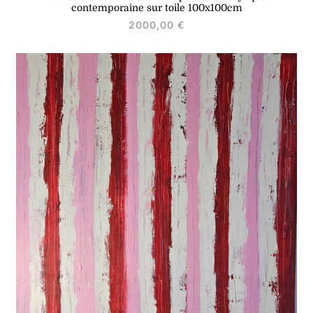
contemporaine sur toile 100x100cm
2000,00
€