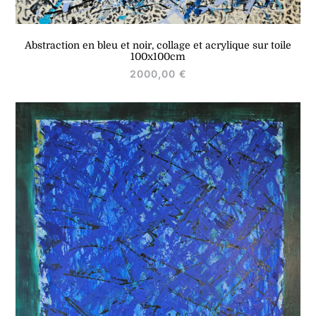
Abstraction en bleu et noir, collage et acrylique sur toile
100x100cm
2000,00
€