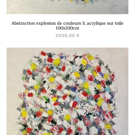
Abstraction explosion de couleurs 3, acrylique sur toile
100x100cm
2000,00
€