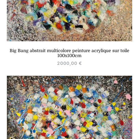
Big Bang abstrait multicolore peinture acrylique sur toile
100x100cm
2000,00
€