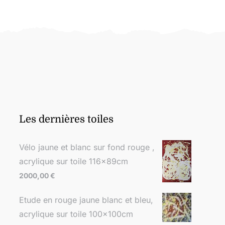
Les dernières toiles
Vélo jaune et blanc sur fond rouge ,
acrylique sur toile 116x89cm
2000,00
€
Etude en rouge jaune blanc et bleu,
acrylique sur toile 100x100cm