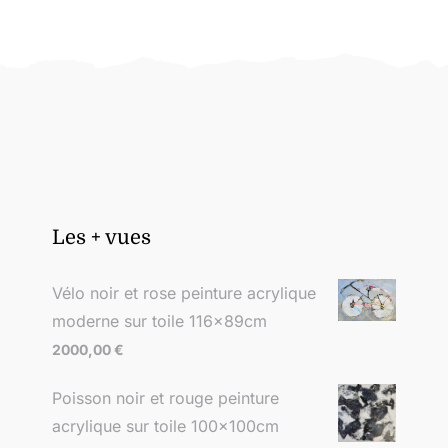
Les + vues
Vélo noir et rose peinture acrylique
moderne sur toile 116x89cm
2000,00
€
Poisson noir et rouge peinture
acrylique sur toile 100x100cm